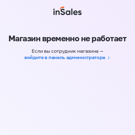
Магазин временно не работает
Если вы сотрудник магазина —
войдите в панель администратора