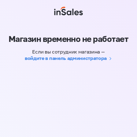
Магазин временно не работает
Если вы сотрудник магазина —
войдите в панель администратора