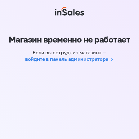
Магазин временно не работает
Если вы сотрудник магазина —
войдите в панель администратора