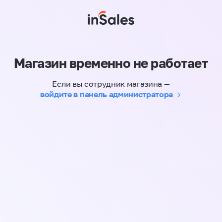
Магазин временно не работает
Если вы сотрудник магазина —
войдите в панель администратора