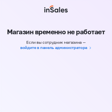
Магазин временно не работает
Если вы сотрудник магазина —
войдите в панель администратора