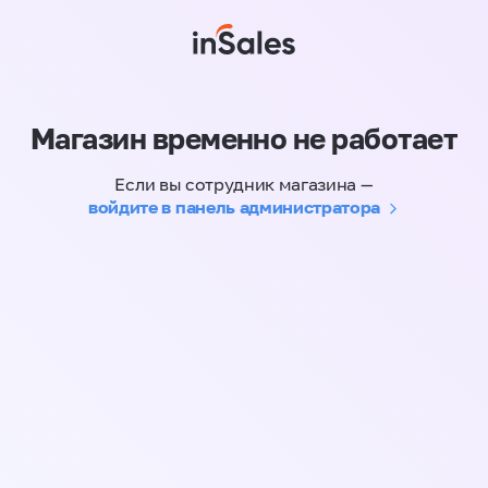
Магазин временно не работает
Если вы сотрудник магазина —
войдите в панель администратора