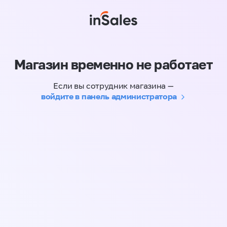
Магазин временно не работает
Если вы сотрудник магазина —
войдите в панель администратора