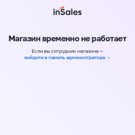
Магазин временно не работает
Если вы сотрудник магазина —
войдите в панель администратора